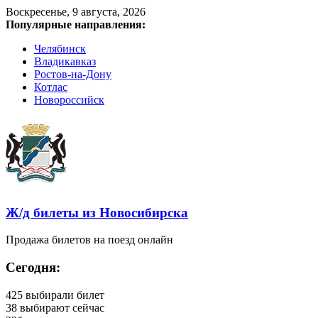
Воскресенье, 9 августа, 2026
Популярные направления:
Челябинск
Владикавказ
Ростов-на-Дону
Котлас
Новороссийск
Ж/д билеты из Новосибирска
Продажа билетов на поезд онлайн
Сегодня:
425
выбирали билет
38
выбирают сейчас