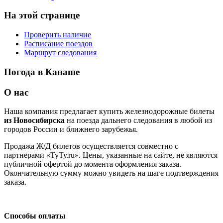
На этой странице
Проверить наличие
Расписание поездов
Маршрут следования
Погода в Канаше
О нас
Наша компания предлагает купить железнодорожные билеты
из Новосибирска
на поезда дальнего следования в любой из
городов России и ближнего зарубежья.
Продажа Ж/Д билетов осуществляется совместно с
партнерами «ТуТу.ru». Цены, указанные на сайте, не являются
публичной офертой до момента оформления заказа.
Окончательную сумму можно увидеть на шаге подтверждения
заказа.
Способы оплаты