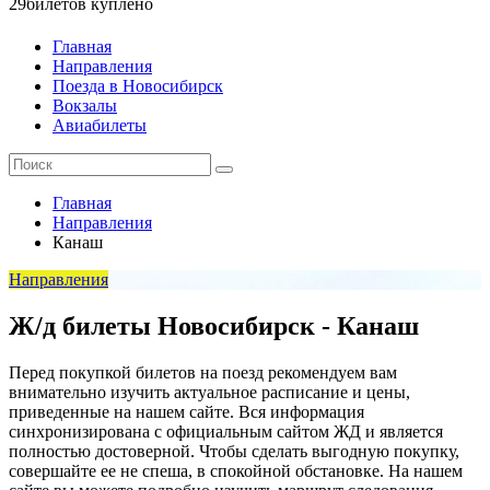
29
билетов куплено
Главная
Направления
Поезда в Новосибирск
Вокзалы
Авиабилеты
Главная
Направления
Канаш
Направления
Ж/д билеты Новосибирск - Канаш
Перед покупкой билетов на поезд рекомендуем вам
внимательно изучить актуальное расписание и цены,
приведенные на нашем сайте. Вся информация
синхронизирована с официальным сайтом ЖД и является
полностью достоверной. Чтобы сделать выгодную покупку,
совершайте ее не спеша, в спокойной обстановке. На нашем