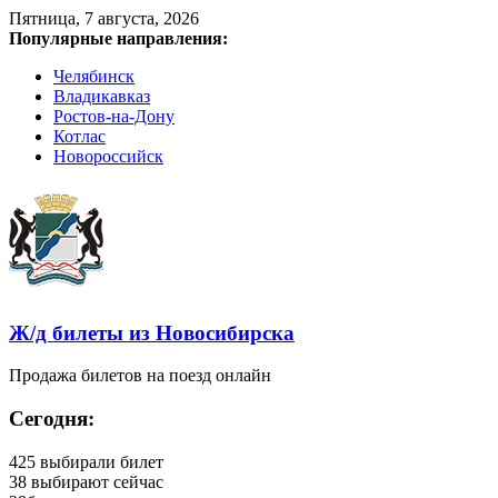
Пятница, 7 августа, 2026
Популярные направления:
Челябинск
Владикавказ
Ростов-на-Дону
Котлас
Новороссийск
Ж/д билеты из Новосибирска
Продажа билетов на поезд онлайн
Сегодня:
425
выбирали билет
38
выбирают сейчас