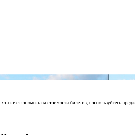
к
м хотите сэкономить на стоимости билетов, воспользуйтесь пред