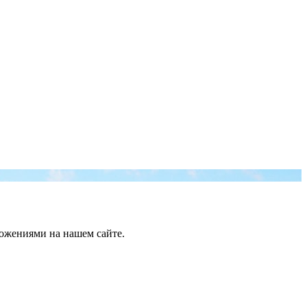
ложениями на нашем сайте.