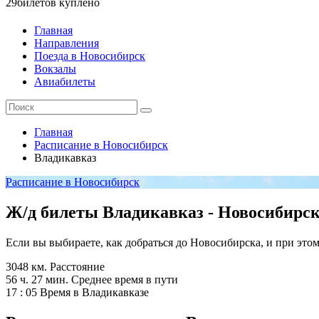
29
билетов куплено
Главная
Направления
Поезда в Новосибирск
Вокзалы
Авиабилеты
Главная
Расписание в Новосибирск
Владикавказ
Расписание в Новосибирск
Ж/д билеты Владикавказ - Новосибирс
Если вы выбираете, как добраться до Новосибирска, и при это
3048 км.
Расстояние
56 ч. 27 мин.
Среднее время в пути
17 : 05
Время в Владикавказе