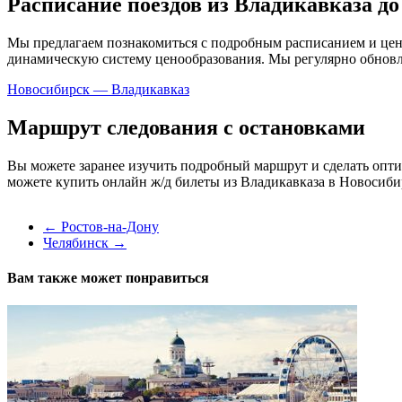
Расписание поездов из Владикавказа до
Мы предлагаем познакомиться с подробным расписанием и цена
динамическую систему ценообразования. Мы регулярно обновл
Новосибирск — Владикавказ
Маршрут следования с остановками
Вы можете заранее изучить подробный маршрут и сделать опти
можете купить онлайн ж/д билеты из Владикавказа в Новосибир
←
Ростов-на-Дону
Челябинск
→
Вам также может понравиться