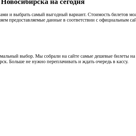
 Новосибирска на сегодня
ми и выбрать самый выгодный вариант. Стоимость билетов може
яем предоставляемые данные в соответствии с официальным са
мальный выбор. Мы собрали на сайте самые дешевые билеты на п
ск. Больше не нужно переплачивать и ждать очередь в кассу.