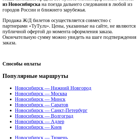
из Новосибирска
на поезда дальнего следования в любой из
городов России и ближнего зарубежья.
Продажа Ж/Д билетов осуществляется совместно с
партнерами «ТуТу.ru». Цены, указанные на сайте, не являются
публичной офертой до момента оформления заказа.
Окончательную сумму можно увидеть на шаге подтверждения
заказа.
Способы оплаты
Популярные маршруты
Новосибирск — Нижний Новгород
Новосибирск — Москва
Новосибирск — Минск
Новосибирск — Саратов
Новосибирск — Санкт-Петербург
Новосибирск — Волгоград
Новосибирск — Адлер
Новосибирск — Киев
Новосибирск — Тюмень