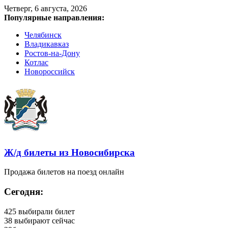
Четверг, 6 августа, 2026
Популярные направления:
Челябинск
Владикавказ
Ростов-на-Дону
Котлас
Новороссийск
Ж/д билеты из Новосибирска
Продажа билетов на поезд онлайн
Сегодня:
425
выбирали билет
38
выбирают сейчас