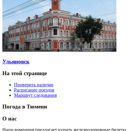
Ульяновск
На этой странице
Проверить наличие
Расписание поездов
Маршрут следования
Погода в Тюмени
О нас
Наша компания предлагает купить железнодорожные билеты