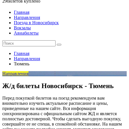
29
билетов куплено
Главная
Направления
Поезда в Новосибирск
Вокзалы
Авиабилеты
Главная
Направления
Тюмень
Направления
Ж/д билеты Новосибирск - Тюмень
Перед покупкой билетов на поезд рекомендуем вам
внимательно изучить актуальное расписание и цены,
приведенные на нашем сайте. Вся информация
синхронизирована с официальным сайтом ЖД и является
полностью достоверной. Чтобы сделать выгодную покупку,
совершайте ее не спеша, в спокойной обстановке. На нашем