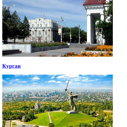
Курган