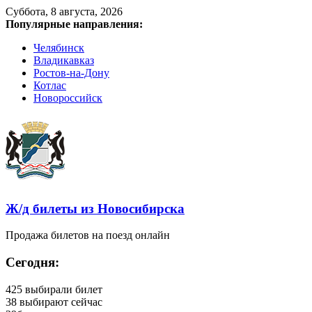
Суббота, 8 августа, 2026
Популярные направления:
Челябинск
Владикавказ
Ростов-на-Дону
Котлас
Новороссийск
Ж/д билеты из Новосибирска
Продажа билетов на поезд онлайн
Сегодня:
425
выбирали билет
38
выбирают сейчас