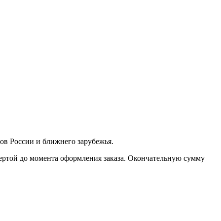
дов России и ближнего зарубежья.
фертой до момента оформления заказа. Окончательную сумму