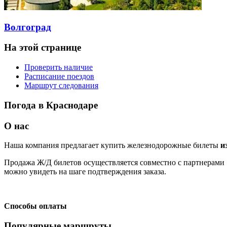
Волгоград
На этой странице
Проверить наличие
Расписание поездов
Маршрут следования
Погода в Краснодаре
О нас
Наша компания предлагает купить железнодорожные билеты
и
Продажа Ж/Д билетов осуществляется совместно с партнерами 
можно увидеть на шаге подтверждения заказа.
Способы оплаты
Популярные маршруты