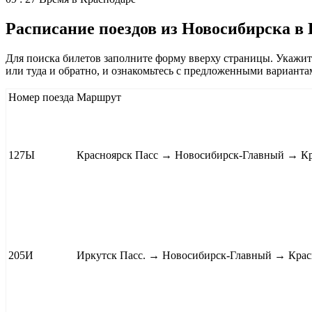
Расписание поездов из Новосибирска в 
Для поиска билетов заполните форму вверху страницы. Укажите,
или туда и обратно, и ознакомьтесь с предложенными варианта
Номер поезда
Маршрут
127Ы
Красноярск Пасс
→ Новосибирск-Главный → К
205И
Иркутск Пасс.
→ Новосибирск-Главный → Крас