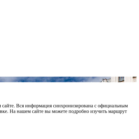
ем сайте. Вся информация синхронизирована с официальным
овке. На нашем сайте вы можете подробно изучить маршрут