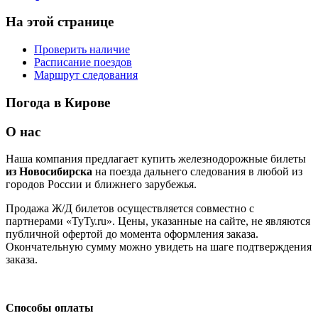
На этой странице
Проверить наличие
Расписание поездов
Маршрут следования
Погода в Кирове
О нас
Наша компания предлагает купить железнодорожные билеты
из Новосибирска
на поезда дальнего следования в любой из
городов России и ближнего зарубежья.
Продажа Ж/Д билетов осуществляется совместно с
партнерами «ТуТу.ru». Цены, указанные на сайте, не являются
публичной офертой до момента оформления заказа.
Окончательную сумму можно увидеть на шаге подтверждения
заказа.
Способы оплаты