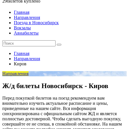
29
билетов куплено
Главная
Направления
Поезда в Новосибирск
Вокзалы
Авиабилеты
Главная
Направления
Киров
Направления
Ж/д билеты Новосибирск - Киров
Перед покупкой билетов на поезд рекомендуем вам
внимательно изучить актуальное расписание и цены,
приведенные на нашем сайте. Вся информация
синхронизирована с официальным сайтом ЖД и является
полностью достоверной. Чтобы сделать выгодную покупку,
совершайте ее не спеша, в спокойной обстановке. На нашем