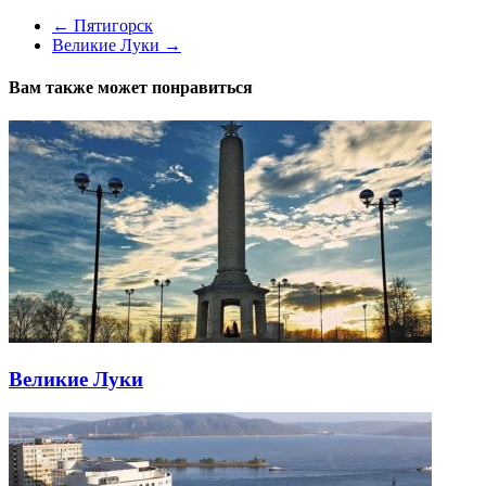
←
Пятигорск
Великие Луки
→
Вам также может понравиться
Великие Луки