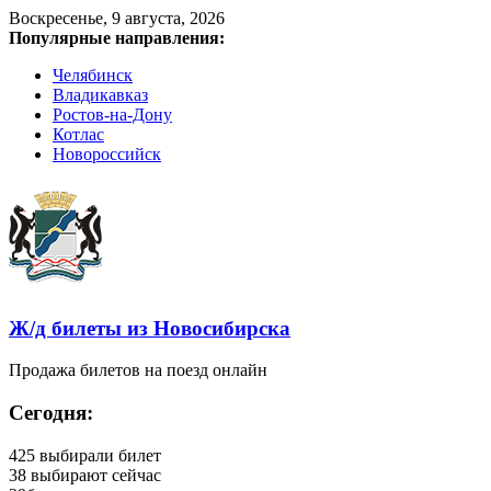
Воскресенье, 9 августа, 2026
Популярные направления:
Челябинск
Владикавказ
Ростов-на-Дону
Котлас
Новороссийск
Ж/д билеты из Новосибирска
Продажа билетов на поезд онлайн
Сегодня:
425
выбирали билет
38
выбирают сейчас