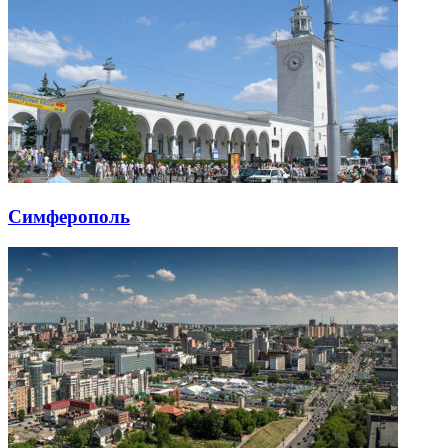
Симферополь