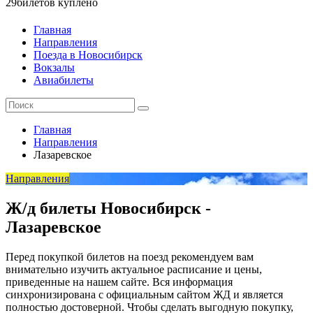
29
билетов куплено
Главная
Направления
Поезда в Новосибирск
Вокзалы
Авиабилеты
Главная
Направления
Лазаревское
Направления
Ж/д билеты Новосибирск -
Лазаревское
Перед покупкой билетов на поезд рекомендуем вам
внимательно изучить актуальное расписание и цены,
приведенные на нашем сайте. Вся информация
синхронизирована с официальным сайтом ЖД и является
полностью достоверной. Чтобы сделать выгодную покупку,