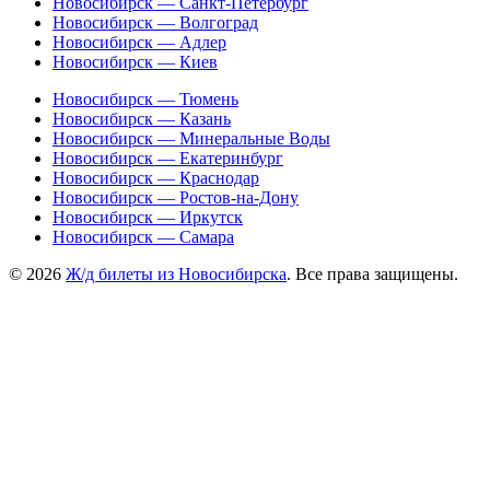
Новосибирск — Санкт-Петербург
Новосибирск — Волгоград
Новосибирск — Адлер
Новосибирск — Киев
Новосибирск — Тюмень
Новосибирск — Казань
Новосибирск — Минеральные Воды
Новосибирск — Екатеринбург
Новосибирск — Краснодар
Новосибирск — Ростов-на-Дону
Новосибирск — Иркутск
Новосибирск — Самара
© 2026
Ж/д билеты из Новосибирска
. Все права защищены.