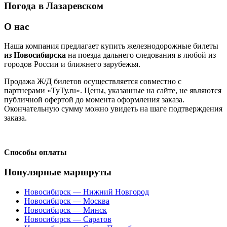
Погода в Лазаревском
О нас
Наша компания предлагает купить железнодорожные билеты
из Новосибирска
на поезда дальнего следования в любой из
городов России и ближнего зарубежья.
Продажа Ж/Д билетов осуществляется совместно с
партнерами «ТуТу.ru». Цены, указанные на сайте, не являются
публичной офертой до момента оформления заказа.
Окончательную сумму можно увидеть на шаге подтверждения
заказа.
Способы оплаты
Популярные маршруты
Новосибирск — Нижний Новгород
Новосибирск — Москва
Новосибирск — Минск
Новосибирск — Саратов