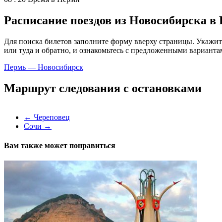
Расписание поездов из Новосибирска в 
Для поиска билетов заполните форму вверху страницы. Укажите,
или туда и обратно, и ознакомьтесь с предложенными варианта
Пермь — Новосибирск
Маршрут следования с остановками
←
Череповец
Сочи
→
Вам также может понравиться