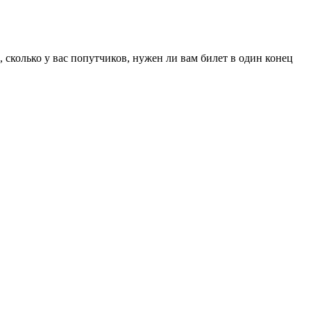
, сколько у вас попутчиков, нужен ли вам билет в один конец