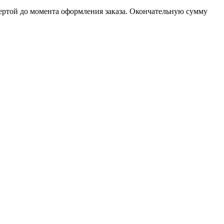
фертой до момента оформления заказа. Окончательную сумму