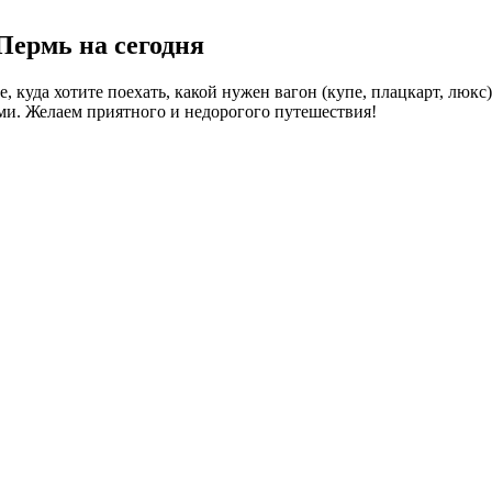
Пермь на сегодня
 куда хотите поехать, какой нужен вагон (купе, плацкарт, люкс)
ми. Желаем приятного и недорогого путешествия!