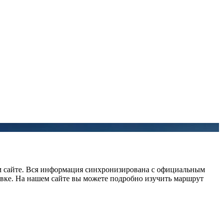
ем сайте. Вся информация синхронизирована с официальным
овке. На нашем сайте вы можете подробно изучить маршрут