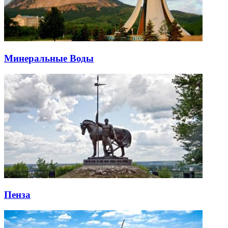
Минеральные Воды
Пенза