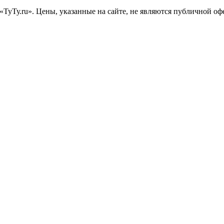
«ТуТу.ru». Цены, указанные на сайте, не являются публичной о