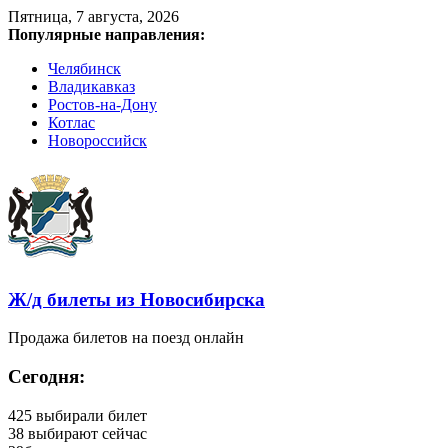
Пятница, 7 августа, 2026
Популярные направления:
Челябинск
Владикавказ
Ростов-на-Дону
Котлас
Новороссийск
Ж/д билеты из Новосибирска
Продажа билетов на поезд онлайн
Сегодня:
425
выбирали билет
38
выбирают сейчас