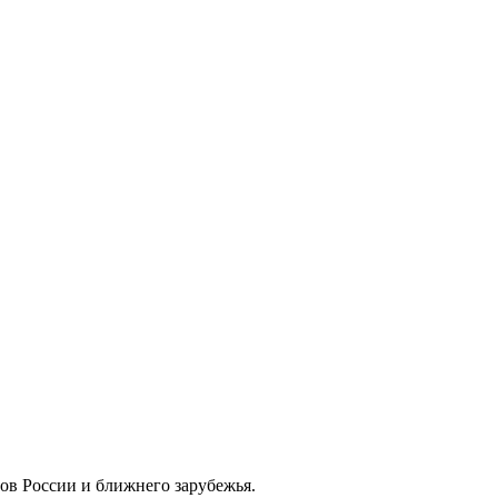
дов России и ближнего зарубежья.