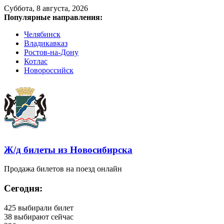
Суббота, 8 августа, 2026
Популярные направления:
Челябинск
Владикавказ
Ростов-на-Дону
Котлас
Новороссийск
Ж/д билеты из Новосибирска
Продажа билетов на поезд онлайн
Сегодня:
425
выбирали билет
38
выбирают сейчас