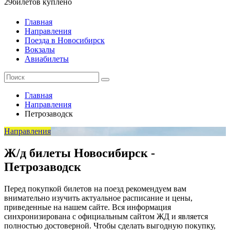
29
билетов куплено
Главная
Направления
Поезда в Новосибирск
Вокзалы
Авиабилеты
Главная
Направления
Петрозаводск
Направления
Ж/д билеты Новосибирск -
Петрозаводск
Перед покупкой билетов на поезд рекомендуем вам
внимательно изучить актуальное расписание и цены,
приведенные на нашем сайте. Вся информация
синхронизирована с официальным сайтом ЖД и является
полностью достоверной. Чтобы сделать выгодную покупку,