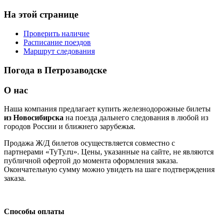
На этой странице
Проверить наличие
Расписание поездов
Маршрут следования
Погода в Петрозаводске
О нас
Наша компания предлагает купить железнодорожные билеты
из Новосибирска
на поезда дальнего следования в любой из
городов России и ближнего зарубежья.
Продажа Ж/Д билетов осуществляется совместно с
партнерами «ТуТу.ru». Цены, указанные на сайте, не являются
публичной офертой до момента оформления заказа.
Окончательную сумму можно увидеть на шаге подтверждения
заказа.
Способы оплаты