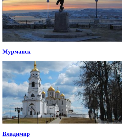
Мурманск
Владимир