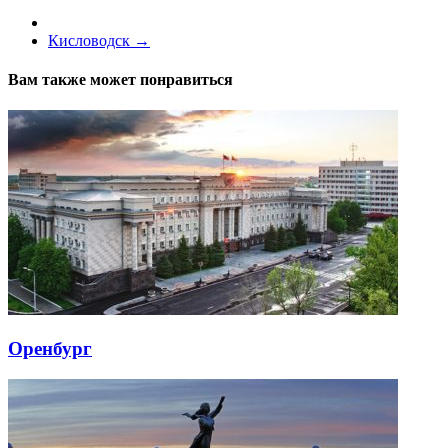
Кисловодск
→
Вам также может понравиться
Оренбург