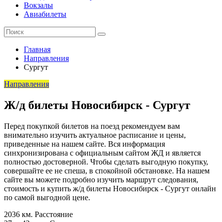
Вокзалы
Авиабилеты
Главная
Направления
Сургут
Направления
Ж/д билеты Новосибирск - Сургут
Перед покупкой билетов на поезд рекомендуем вам
внимательно изучить актуальное расписание и цены,
приведенные на нашем сайте. Вся информация
синхронизирована с официальным сайтом ЖД и является
полностью достоверной. Чтобы сделать выгодную покупку,
совершайте ее не спеша, в спокойной обстановке. На нашем
сайте вы можете подробно изучить маршрут следования,
стоимость и купить ж/д билеты Новосибирск - Сургут онлайн
по самой выгодной цене.
2036 км.
Расстояние