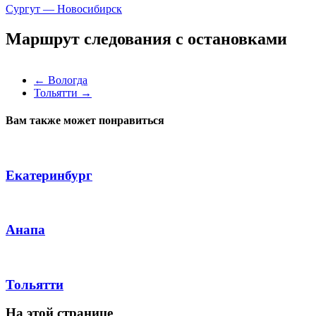
Сургут — Новосибирск
Маршрут следования с остановками
←
Вологда
Тольятти
→
Вам также может понравиться
Екатеринбург
Анапа
Тольятти
На этой странице