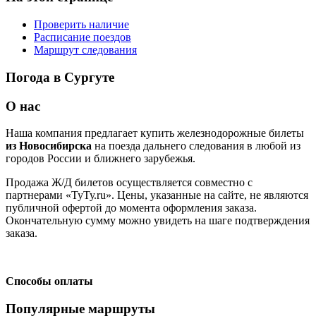
Проверить наличие
Расписание поездов
Маршрут следования
Погода в Сургуте
О нас
Наша компания предлагает купить железнодорожные билеты
из Новосибирска
на поезда дальнего следования в любой из
городов России и ближнего зарубежья.
Продажа Ж/Д билетов осуществляется совместно с
партнерами «ТуТу.ru». Цены, указанные на сайте, не являются
публичной офертой до момента оформления заказа.
Окончательную сумму можно увидеть на шаге подтверждения
заказа.
Способы оплаты
Популярные маршруты