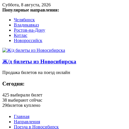
Суббота, 8 августа, 2026
Популярные направления:
Челябинск
Владикавказ
Ростов-на-Дону
Котлас
Новороссийск
Ж/д билеты из Новосибирска
Продажа билетов на поезд онлайн
Сегодня:
425
выбирали билет
38
выбирают сейчас
29
билетов куплено
Главная
Направления
Поезда в Новосибирск