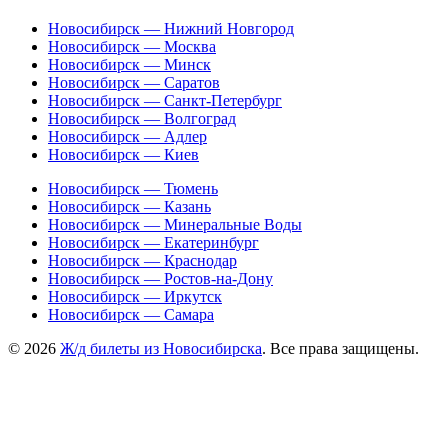
Новосибирск — Нижний Новгород
Новосибирск — Москва
Новосибирск — Минск
Новосибирск — Саратов
Новосибирск — Санкт-Петербург
Новосибирск — Волгоград
Новосибирск — Адлер
Новосибирск — Киев
Новосибирск — Тюмень
Новосибирск — Казань
Новосибирск — Минеральные Воды
Новосибирск — Екатеринбург
Новосибирск — Краснодар
Новосибирск — Ростов-на-Дону
Новосибирск — Иркутск
Новосибирск — Самара
© 2026
Ж/д билеты из Новосибирска
. Все права защищены.